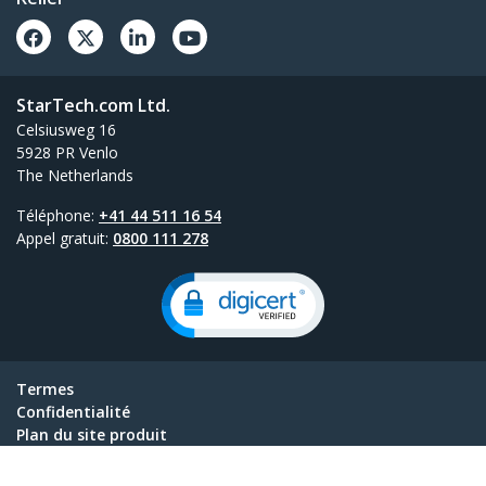
StarTech.com Ltd.
Celsiusweg 16
5928 PR Venlo
The Netherlands
Téléphone:
+41 44 511 16 54
Appel gratuit:
0800 111 278
Termes
Confidentialité
Plan du site produit
Paramètres des cookies