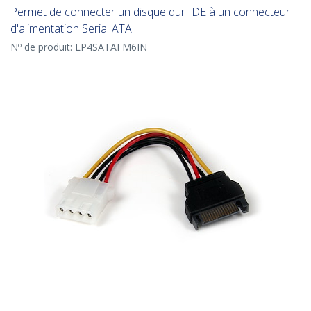
Permet de connecter un disque dur IDE à un connecteur
d'alimentation Serial ATA
Nº de produit:
LP4SATAFM6IN