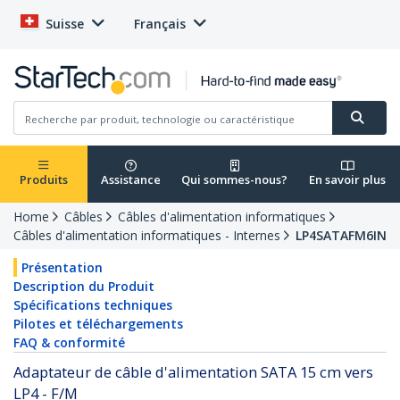
Suisse
Français
Produits
Assistance
Qui sommes-nous?
En savoir plus
Home
Câbles
Câbles d'alimentation informatiques
Câbles d'alimentation informatiques - Internes
LP4SATAFM6IN
Présentation
Description du Produit
Spécifications techniques
Pilotes et téléchargements
FAQ & conformité
Adaptateur de câble d'alimentation SATA 15 cm vers
LP4 - F/M