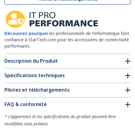
Découvrez pourquoi
les professionnels de l'informatique font
confiance à StarTech.com pour les accessoires de connectivité
performants.
Description du Produit
Spécifications techniques
Pilotes et téléchargements
FAQ & conformité
* L’apparence et les spécifications du produit peuvent être
modifiées sans préavis