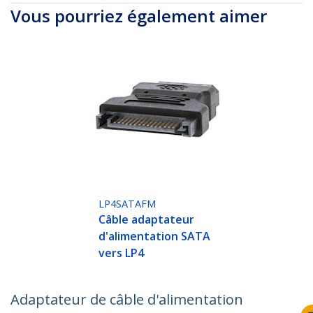
Vous pourriez également aimer
LP4SATAFM
Câble adaptateur
d'alimentation SATA
vers LP4
Adaptateur de câble d'alimentation