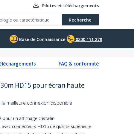
Pilotes et téléchargements
Recherche
Base de Connaissance
0800 111 278
téléchargements
FAQ & conformité
e 30m HD15 pour écran haute
la meilleure connexion disponible
 pour un affichage cristallin
e, avec connecteurs HD15 de qualité supérieure