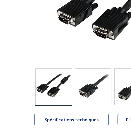
Spécifications techniques
Pi