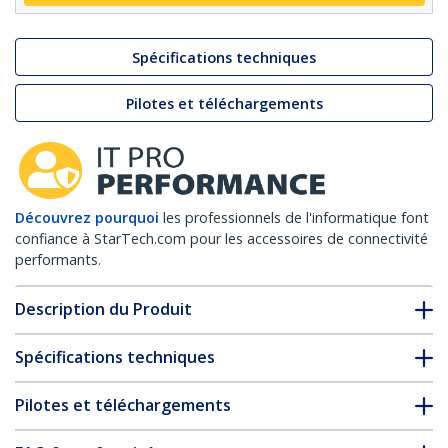
Spécifications techniques
Pilotes et téléchargements
Découvrez pourquoi
les professionnels de l'informatique font
confiance à StarTech.com pour les accessoires de connectivité
performants.
Description du Produit
Spécifications techniques
Pilotes et téléchargements