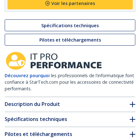
Voir les partenaires
Spécifications techniques
Pilotes et téléchargements
Découvrez pourquoi
les professionnels de l'informatique font
confiance à StarTech.com pour les accessoires de connectivité
performants.
Description du Produit
Spécifications techniques
Pilotes et téléchargements