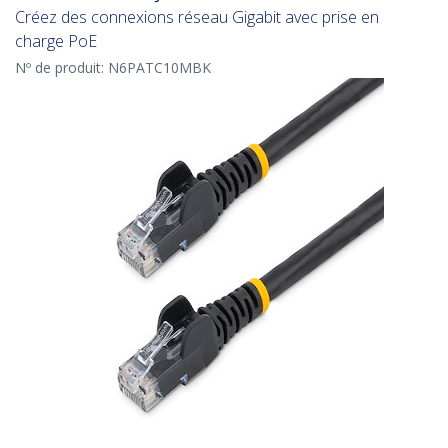
Créez des connexions réseau Gigabit avec prise en
charge PoE
Nº de produit:
N6PATC10MBK