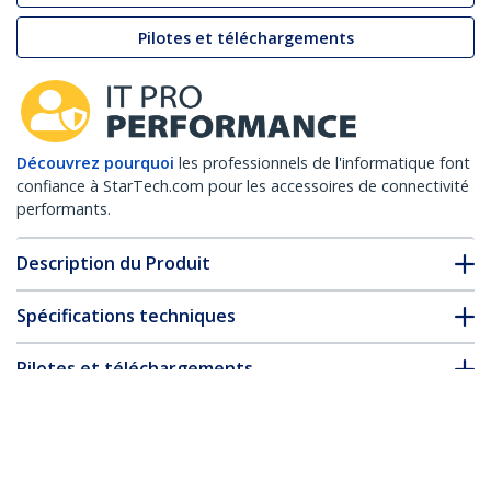
Pilotes et téléchargements
Découvrez pourquoi
les professionnels de l'informatique font
confiance à StarTech.com pour les accessoires de connectivité
performants.
Description du Produit
Spécifications techniques
Pilotes et téléchargements
FAQ & conformité
* L’apparence et les spécifications du produit peuvent être