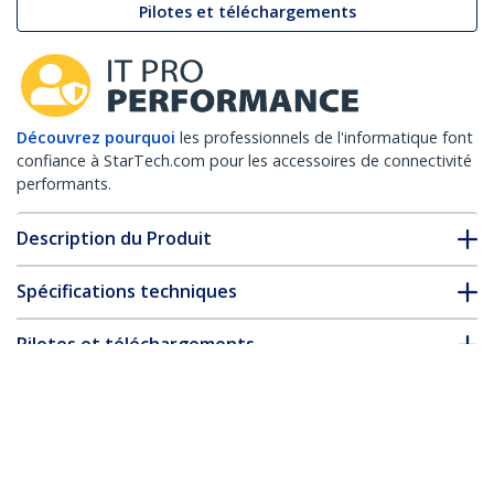
Pilotes et téléchargements
Découvrez pourquoi
les professionnels de l'informatique font
confiance à StarTech.com pour les accessoires de connectivité
performants.
Description du Produit
Spécifications techniques
Pilotes et téléchargements
FAQ & conformité
* L’apparence et les spécifications du produit peuvent être
modifiées sans préavis