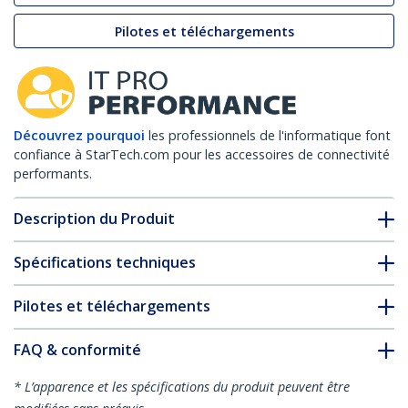
Pilotes et téléchargements
Découvrez pourquoi
les professionnels de l'informatique font
confiance à StarTech.com pour les accessoires de connectivité
performants.
Description du Produit
Spécifications techniques
Pilotes et téléchargements
FAQ & conformité
* L’apparence et les spécifications du produit peuvent être