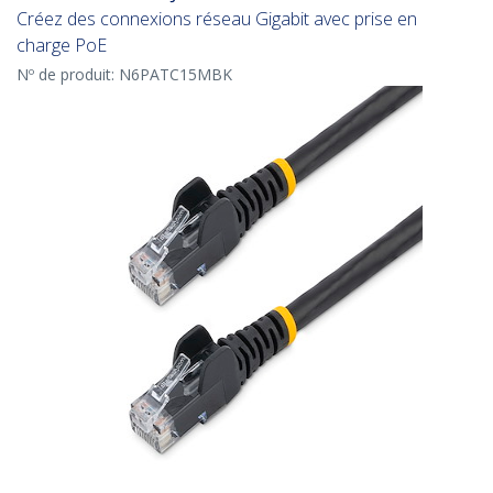
Créez des connexions réseau Gigabit avec prise en
charge PoE
Nº de produit:
N6PATC15MBK