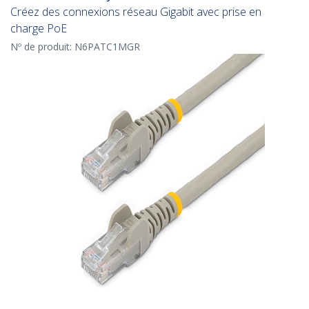
Créez des connexions réseau Gigabit avec prise en
charge PoE
Nº de produit:
N6PATC1MGR