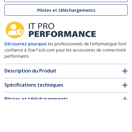
Pilotes et téléchargements
Découvrez pourquoi
les professionnels de l'informatique font
confiance à StarTech.com pour les accessoires de connectivité
performants.
Description du Produit
Spécifications techniques
Pilotes et téléchargements
FAQ & conformité
* L’apparence et les spécifications du produit peuvent être