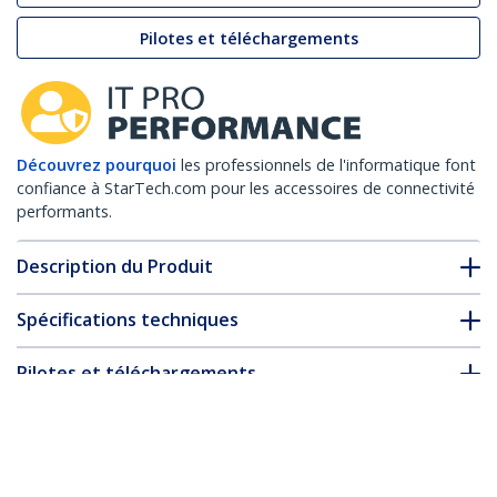
Pilotes et téléchargements
Découvrez pourquoi
les professionnels de l'informatique font
confiance à StarTech.com pour les accessoires de connectivité
performants.
Description du Produit
Spécifications techniques
Pilotes et téléchargements
FAQ & conformité
* L’apparence et les spécifications du produit peuvent être