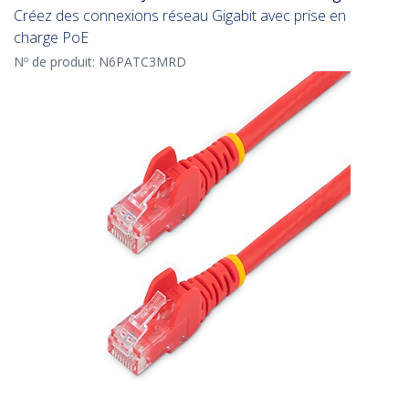
Créez des connexions réseau Gigabit avec prise en
charge PoE
Nº de produit:
N6PATC3MRD