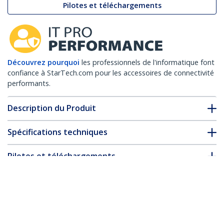
Pilotes et téléchargements
Découvrez pourquoi
les professionnels de l'informatique font
confiance à StarTech.com pour les accessoires de connectivité
performants.
Description du Produit
Spécifications techniques
Pilotes et téléchargements
FAQ & conformité
* L’apparence et les spécifications du produit peuvent être
modifiées sans préavis