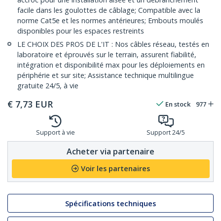
facile dans les goulottes de câblage; Compatible avec la
norme Cat5e et les normes antérieures; Embouts moulés
disponibles pour les espaces restreints
LE CHOIX DES PROS DE L'IT : Nos câbles réseau, testés en
laboratoire et éprouvés sur le terrain, assurent fiabilité,
intégration et disponibilité max pour les déploiements en
périphérie et sur site; Assistance technique multilingue
gratuite 24/5, à vie
€
7,73
EUR
En stock
977
Support à vie
Support 24/5
Acheter via partenaire
Voir les partenaires
Spécifications techniques