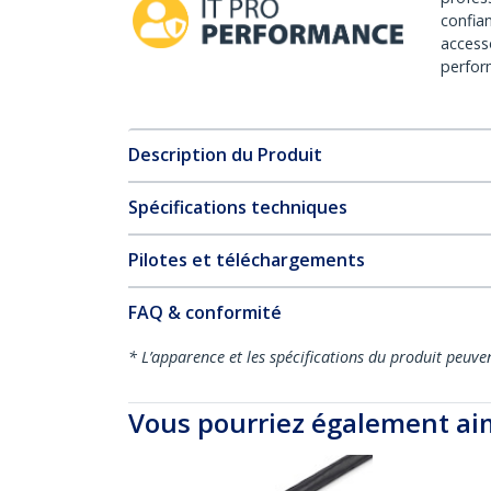
confia
access
perfor
Description du Produit
Spécifications techniques
Pilotes et téléchargements
FAQ & conformité
* L’apparence et les spécifications du produit peuve
Vous pourriez également ai