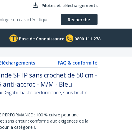
Pilotes et téléchargements
Recherche
Base de Connaissance
0800 111 278
téléchargements
FAQ & conformité
indé SFTP sans crochet de 50 cm -
 anti-accroc - M/M - Bleu
 Gigabit haute performance, sans bruit ni
PERFORMANCE : 100 % cuivre pour une
et sans erreur ; conforme aux exigences de la
our la catégorie 6