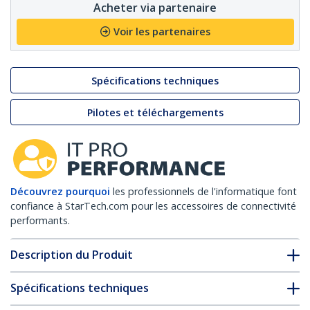
Acheter via partenaire
Voir les partenaires
Spécifications techniques
Pilotes et téléchargements
Découvrez pourquoi
les professionnels de l'informatique font
confiance à StarTech.com pour les accessoires de connectivité
performants.
Description du Produit
Spécifications techniques