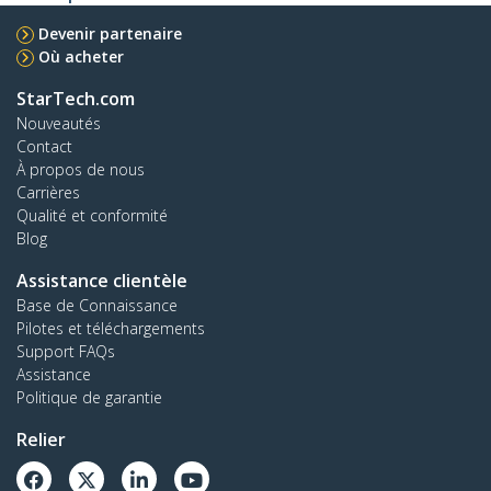
Devenir partenaire
Où acheter
StarTech.com
Nouveautés
Contact
À propos de nous
Carrières
Qualité et conformité
Blog
Assistance clientèle
Base de Connaissance
Pilotes et téléchargements
Support FAQs
Assistance
Politique de garantie
Relier