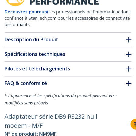
Découvrez pourquoi
les professionnels de l'informatique font
confiance à StarTech.com pour les accessoires de connectivité
performants.
Description du Produit
Spécifications techniques
Pilotes et téléchargements
FAQ & conformité
* L’apparence et les spécifications du produit peuvent être
modifiées sans préavis
Adaptateur série DB9 RS232 null
modem - M/F
Nº de produit:
NM9MF