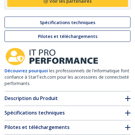
Voir les partenaires
Spécifications techniques
Pilotes et téléchargements
Découvrez pourquoi
les professionnels de l'informatique font
confiance à StarTech.com pour les accessoires de connectivité
performants.
Description du Produit
Spécifications techniques
Pilotes et téléchargements