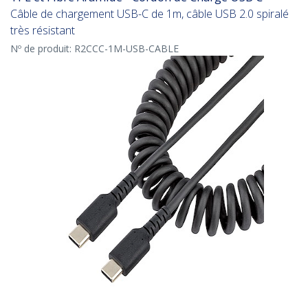
Câble de chargement USB-C de 1m, câble USB 2.0 spiralé
très résistant
Nº de produit:
R2CCC-1M-USB-CABLE