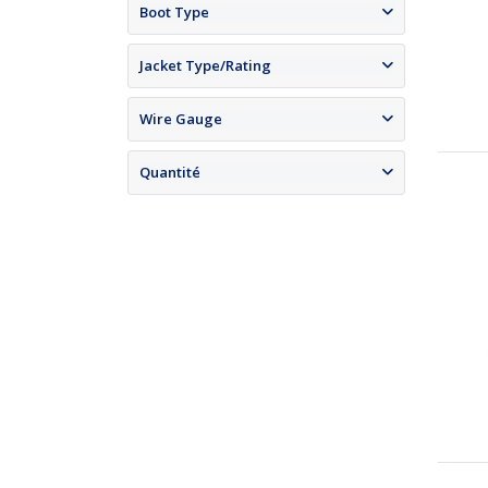
Boot Type
Jacket Type/Rating
Wire Gauge
Quantité