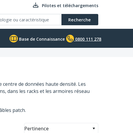
Pilotes et téléchargements
Recherche
Base de Connaissance
0800 111 278
de centre de données haute densité. Les
ns, dans les racks et les armoires réseau
âbles patch.
Pertinence