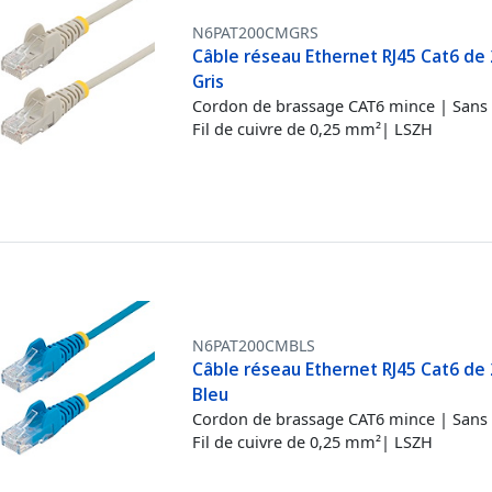
N6PAT200CMGRS
Câble réseau Ethernet RJ45 Cat6 de 
Gris
Cordon de brassage CAT6 mince | Sans 
Fil de cuivre de 0,25 mm²| LSZH
N6PAT200CMBLS
Câble réseau Ethernet RJ45 Cat6 de 
Bleu
Cordon de brassage CAT6 mince | Sans 
Fil de cuivre de 0,25 mm²| LSZH