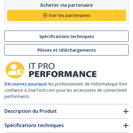
Acheter via partenaire
Voir les partenaires
Spécifications techniques
Pilotes et téléchargements
Découvrez pourquoi
les professionnels de l'informatique font
confiance à StarTech.com pour les accessoires de connectivité
performants.
Description du Produit
Spécifications techniques