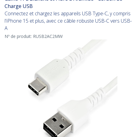
Charge USB
Connectez et chargez les appareils USB Type-C, y compris
l'iPhone 15 et plus, avec ce câble robuste USB-C vers USB-
A
Nº de produit:
RUSB2AC2MW