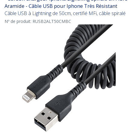
Aramide - Câble USB pour Iphone Très Résistant
Câble USB à Lightning de 50cm, certifié MFi, câble spiralé
Nº de produit:
RUSB2ALT50CMBC