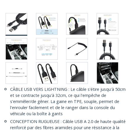
CÂBLE USB VERS LIGHTNING : Le câble s'étire jusqu'à 50cm
et se contracte jusqu'à 32cm, ce qui l'empêche de
s'emmêler/de gêner. La gaine en TPE, souple, permet de
l'enrouler facilement et de le ranger dans la console du
véhicule ou la boîte à gants
CONCEPTION RUGUEUSE : Câble USB A 2.0 de haute qualité
renforcé par des fibres aramides pour une résistance à la