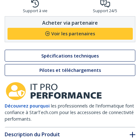
Support à vie
Support 24/5
Acheter via partenaire
Voir les partenaires
Spécifications techniques
Pilotes et téléchargements
Découvrez pourquoi
les professionnels de l'informatique font
confiance à StarTech.com pour les accessoires de connectivité
performants.
Description du Produit