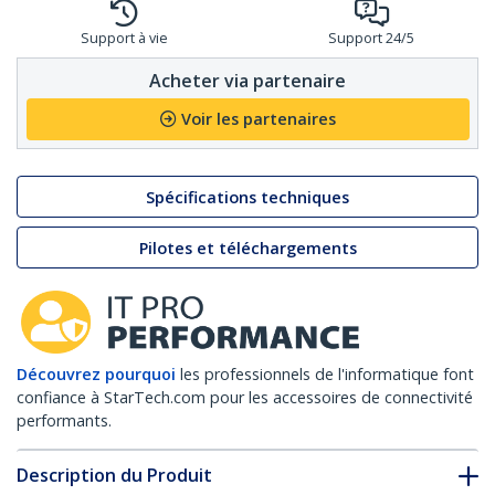
Support à vie
Support 24/5
Acheter via partenaire
Voir les partenaires
Spécifications techniques
Pilotes et téléchargements
Découvrez pourquoi
les professionnels de l'informatique font
confiance à StarTech.com pour les accessoires de connectivité
performants.
Description du Produit