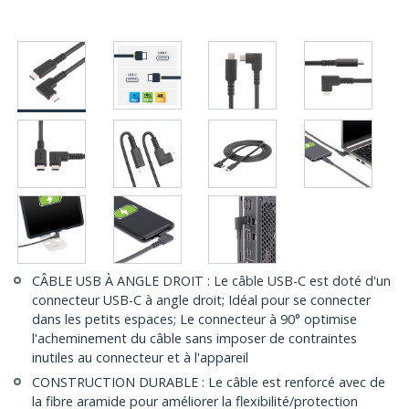
CÂBLE USB À ANGLE DROIT : Le câble USB-C est doté d'un
connecteur USB-C à angle droit; Idéal pour se connecter
dans les petits espaces; Le connecteur à 90° optimise
l'acheminement du câble sans imposer de contraintes
inutiles au connecteur et à l'appareil
CONSTRUCTION DURABLE : Le câble est renforcé avec de
la fibre aramide pour améliorer la flexibilité/protection