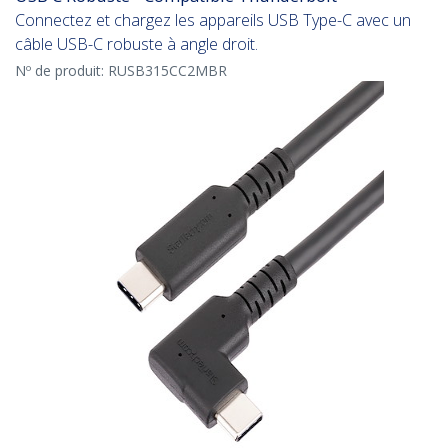
Connectez et chargez les appareils USB Type-C avec un
câble USB-C robuste à angle droit.
Nº de produit:
RUSB315CC2MBR