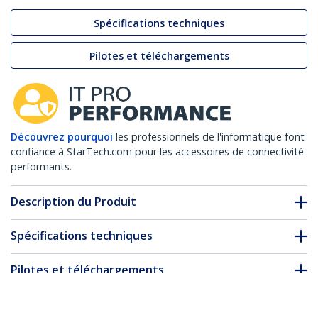
Spécifications techniques
Pilotes et téléchargements
Découvrez pourquoi
les professionnels de l'informatique font
confiance à StarTech.com pour les accessoires de connectivité
performants.
Description du Produit
Spécifications techniques
Pilotes et téléchargements
FAQ & conformité