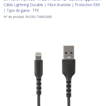
Câble Lightning Durable | Fibre Aramide | Protection EMI
| Type de gaine : TPE
Nº de produit:
RUSBLTMM2MB