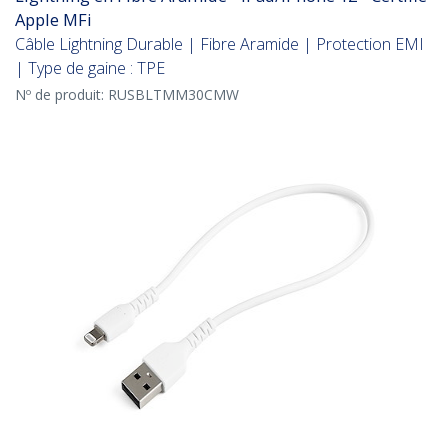
Apple MFi
Câble Lightning Durable | Fibre Aramide | Protection EMI
| Type de gaine : TPE
Nº de produit:
RUSBLTMM30CMW