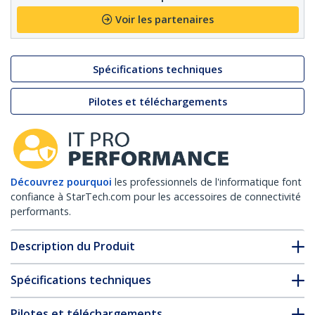
Voir les partenaires
Spécifications techniques
Pilotes et téléchargements
Découvrez pourquoi
les professionnels de l'informatique font
confiance à StarTech.com pour les accessoires de connectivité
performants.
Description du Produit
Spécifications techniques
Pilotes et téléchargements