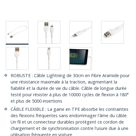
ROBUSTE : Câble Lightning de 30cm en Fibre Aramide pour
une résistance maximale à la traction, augmentant la
fiabilité et la durée de vie du câble. Câble de longue durée
testé pour résister à plus de 10000 cycles de flexion à 180°
et plus de 5000 insertions
CÂBLE FLEXIBLE : La gaine en TPE absorbe les contraintes
des flexions fréquentes sans endommager l'âme du câble.
Un fil et un connecteur durables protègent ce cordon de
chargement et de synchronisation contre l'usure due à une
utilisation fréquente en voiture