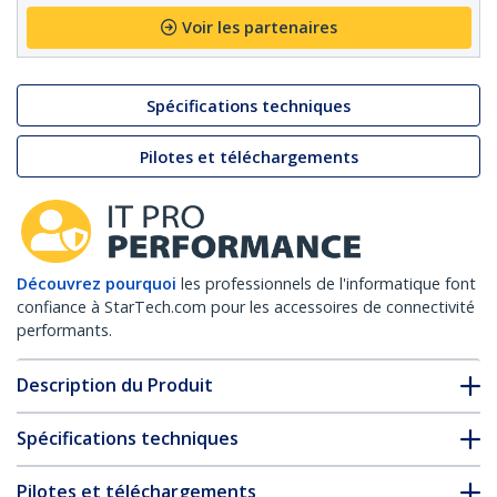
Voir les partenaires
Spécifications techniques
Pilotes et téléchargements
Découvrez pourquoi
les professionnels de l'informatique font
confiance à StarTech.com pour les accessoires de connectivité
performants.
Description du Produit
Spécifications techniques
Pilotes et téléchargements