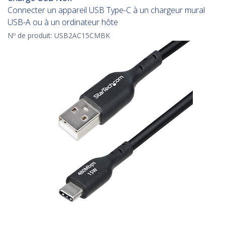
Connecter un appareil USB Type-C à un chargeur mural
USB-A ou à un ordinateur hôte
Nº de produit:
USB2AC15CMBK