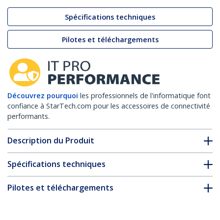
Spécifications techniques
Pilotes et téléchargements
Découvrez pourquoi
les professionnels de l'informatique font
confiance à StarTech.com pour les accessoires de connectivité
performants.
Description du Produit
Spécifications techniques
Pilotes et téléchargements
FAQ & conformité