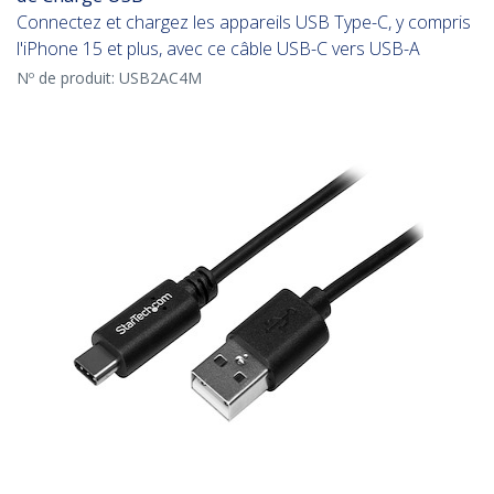
Connectez et chargez les appareils USB Type-C, y compris
l'iPhone 15 et plus, avec ce câble USB-C vers USB-A
Nº de produit:
USB2AC4M