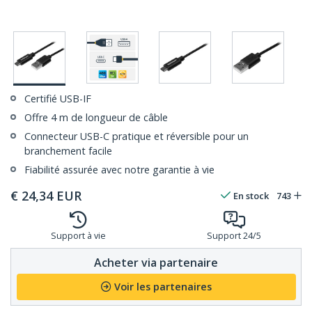
Certifié USB-IF
Offre 4 m de longueur de câble
Connecteur USB-C pratique et réversible pour un
branchement facile
Fiabilité assurée avec notre garantie à vie
€
24,34
EUR
En stock
743
Support à vie
Support 24/5
Acheter via partenaire
Voir les partenaires