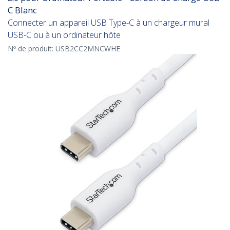
C Blanc
Connecter un appareil USB Type-C à un chargeur mural
USB-C ou à un ordinateur hôte
Nº de produit:
USB2CC2MNCWHE