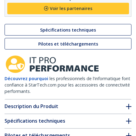
Voir les partenaires
Spécifications techniques
Pilotes et téléchargements
Découvrez pourquoi
les professionnels de l'informatique font
confiance à StarTech.com pour les accessoires de connectivité
performants.
Description du Produit
Spécifications techniques
Pilotes et téléchargements