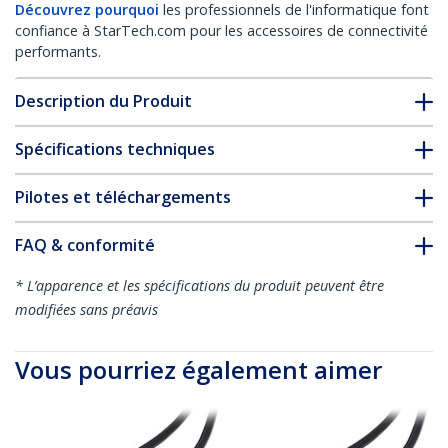
Découvrez pourquoi
les professionnels de l'informatique font
confiance à StarTech.com pour les accessoires de connectivité
performants.
Description du Produit
Spécifications techniques
Pilotes et téléchargements
FAQ & conformité
* L’apparence et les spécifications du produit peuvent être
modifiées sans préavis
Vous pourriez également aimer