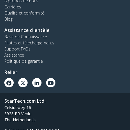
À propos de nous
Carrières
Qualité et conformité
Blog
Assistance clientèle
Base de Connaissance
Pilotes et téléchargements
Support FAQs
Assistance
Politique de garantie
Relier
StarTech.com Ltd.
Celsiusweg 16
5928 PR Venlo
The Netherlands