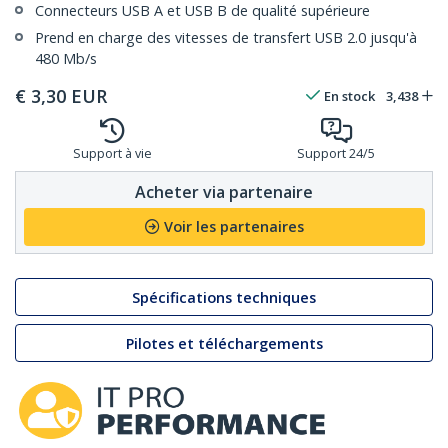
Connecteurs USB A et USB B de qualité supérieure
Prend en charge des vitesses de transfert USB 2.0 jusqu'à
480 Mb/s
€
3,30
EUR
En stock
3,438
Support à vie
Support 24/5
Acheter via partenaire
Voir les partenaires
Spécifications techniques
Pilotes et téléchargements