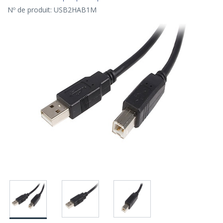
Nº de produit:
USB2HAB1M