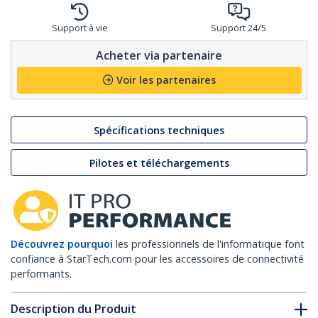
Support à vie
Support 24/5
Acheter via partenaire
Voir les partenaires
Spécifications techniques
Pilotes et téléchargements
Découvrez pourquoi
les professionnels de l'informatique font
confiance à StarTech.com pour les accessoires de connectivité
performants.
Description du Produit