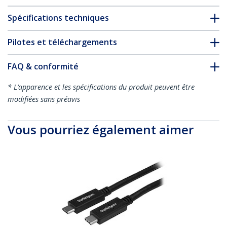
Spécifications techniques
Pilotes et téléchargements
FAQ & conformité
* L’apparence et les spécifications du produit peuvent être
modifiées sans préavis
Vous pourriez également aimer