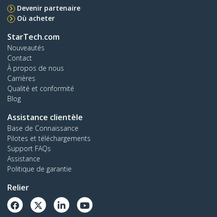
Devenir partenaire
Où acheter
StarTech.com
Nouveautés
Contact
À propos de nous
Carrières
Qualité et conformité
Blog
Assistance clientèle
Base de Connaissance
Pilotes et téléchargements
Support FAQs
Assistance
Politique de garantie
Relier