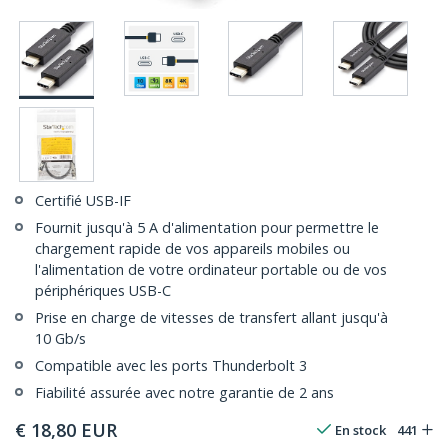
Certifié USB-IF
Fournit jusqu'à 5 A d'alimentation pour permettre le
chargement rapide de vos appareils mobiles ou
l'alimentation de votre ordinateur portable ou de vos
périphériques USB-C
Prise en charge de vitesses de transfert allant jusqu'à
10 Gb/s
Compatible avec les ports Thunderbolt 3
Fiabilité assurée avec notre garantie de 2 ans
€
18,80
EUR
En stock
441