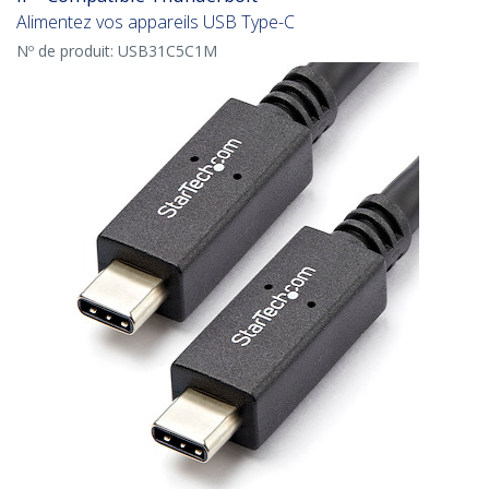
Alimentez vos appareils USB Type-C
Nº de produit:
USB31C5C1M