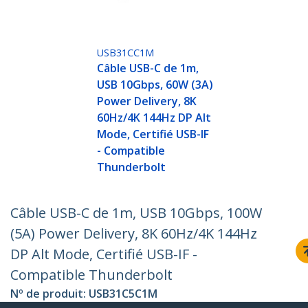
USB31CC1M
Câble USB-C de 1m,
USB 10Gbps, 60W (3A)
Power Delivery, 8K
60Hz/4K 144Hz DP Alt
Mode, Certifié USB-IF
- Compatible
Thunderbolt
Câble USB-C de 1m, USB 10Gbps, 100W
(5A) Power Delivery, 8K 60Hz/4K 144Hz
DP Alt Mode, Certifié USB-IF -
Compatible Thunderbolt
Nº de produit:
USB31C5C1M