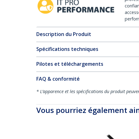
confia
access
perfor
Description du Produit
Spécifications techniques
Pilotes et téléchargements
FAQ & conformité
* L’apparence et les spécifications du produit peuve
Vous pourriez également ai