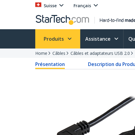
Suisse
Français
Produits
Assistance
Qu
Home
Câbles
Câbles et adaptateurs USB 2.0
Présentation
Description du Produ