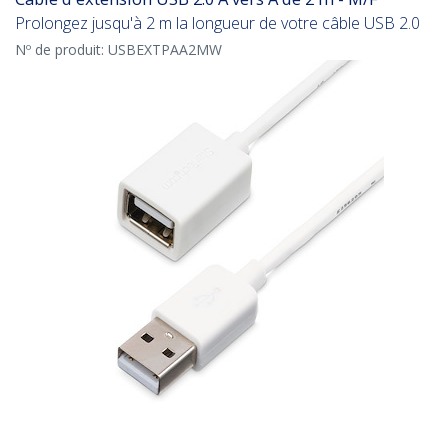
Prolongez jusqu'à 2 m la longueur de votre câble USB 2.0
Nº de produit:
USBEXTPAA2MW