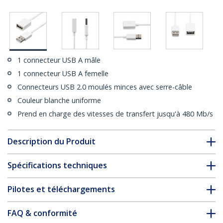
1 connecteur USB A mâle
1 connecteur USB A femelle
Connecteurs USB 2.0 moulés minces avec serre-câble
Couleur blanche uniforme
Prend en charge des vitesses de transfert jusqu'à 480 Mb/s
Description du Produit
Spécifications techniques
Pilotes et téléchargements
FAQ & conformité