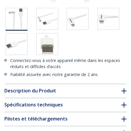
Connectez-vous à votre appareil même dans les espaces
réduits et difficiles d’accès
Fiabilité assurée avec notre garantie de 2 ans
Description du Produit
Spécifications techniques
Pilotes et téléchargements