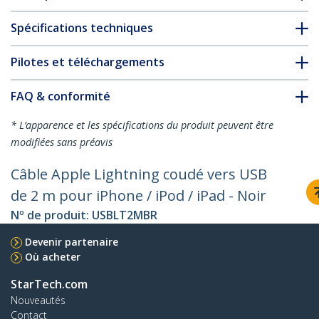
Spécifications techniques
Pilotes et téléchargements
FAQ & conformité
* L’apparence et les spécifications du produit peuvent être
modifiées sans préavis
Câble Apple Lightning coudé vers USB
de 2 m pour iPhone / iPod / iPad - Noir
Nº de produit:
USBLT2MBR
Devenir partenaire
Où acheter
StarTech.com
Nouveautés
Contact