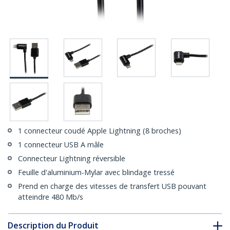
1 connecteur coudé Apple Lightning (8 broches)
1 connecteur USB A mâle
Connecteur Lightning réversible
Feuille d'aluminium-Mylar avec blindage tressé
Prend en charge des vitesses de transfert USB pouvant
atteindre 480 Mb/s
Description du Produit