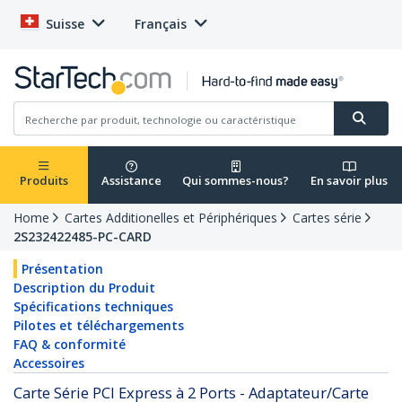
Suisse
Français
Produits
Assistance
Qui sommes-nous?
En savoir plus
Home
Cartes Additionelles et Périphériques
Cartes série
2S232422485-PC-CARD
Présentation
Description du Produit
Spécifications techniques
Pilotes et téléchargements
FAQ & conformité
Accessoires
Carte Série PCI Express à 2 Ports - Adaptateur/Carte