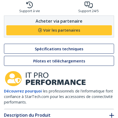
Support à vie
Support 24/5
Acheter via partenaire
Voir les partenaires
Spécifications techniques
Pilotes et téléchargements
Découvrez pourquoi
les professionnels de l'informatique font
confiance à StarTech.com pour les accessoires de connectivité
performants.
Description du Produit