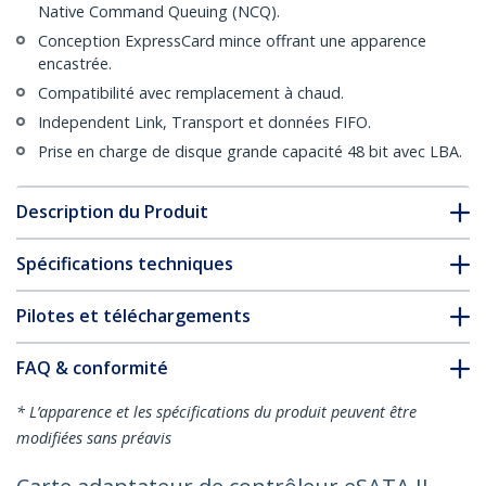
Native Command Queuing (NCQ).
Conception ExpressCard mince offrant une apparence
encastrée.
Compatibilité avec remplacement à chaud.
Independent Link, Transport et données FIFO.
Prise en charge de disque grande capacité 48 bit avec LBA.
Description du Produit
Spécifications techniques
Pilotes et téléchargements
FAQ & conformité
* L’apparence et les spécifications du produit peuvent être
modifiées sans préavis