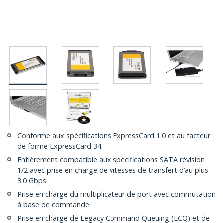
Conforme aux spécifications ExpressCard 1.0 et au facteur
de forme ExpressCard 34.
Entièrement compatible aux spécifications SATA révision
1/2 avec prise en charge de vitesses de transfert d’au plus
3.0 Gbps.
Prise en charge du multiplicateur de port avec commutation
à base de commande.
Prise en charge de Legacy Command Queuing (LCQ) et de