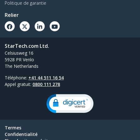
Politique de garantie
Relier
StarTech.com Ltd.
Celsiusweg 16
5928 PR Venlo
The Netherlands
Téléphone:
+41 44 511 16 54
Appel gratuit:
0800 111 278
Termes
Confidentialité