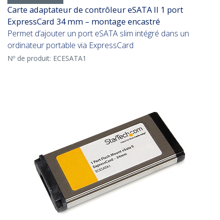
Carte adaptateur de contrôleur eSATA II 1 port
ExpressCard 34 mm – montage encastré
Permet d’ajouter un port eSATA slim intégré dans un
ordinateur portable via ExpressCard
Nº de produit:
ECESATA1