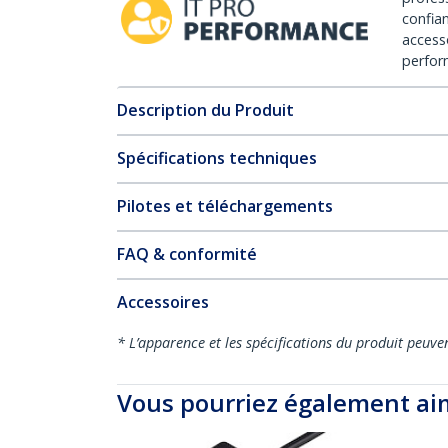
confia
access
perfor
Description du Produit
Spécifications techniques
Pilotes et téléchargements
FAQ & conformité
Accessoires
* L’apparence et les spécifications du produit peuve
Vous pourriez également ai