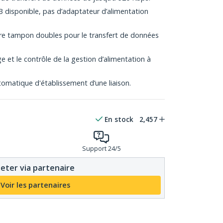
B disponible, pas d’adaptateur d’alimentation
re tampon doubles pour le transfert de données
 et le contrôle de la gestion d’alimentation à
omatique d'établissement d’une liaison.
En stock
2,457
Support 24/5
eter via partenaire
Voir les partenaires