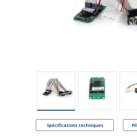
Spécifications techniques
Pi