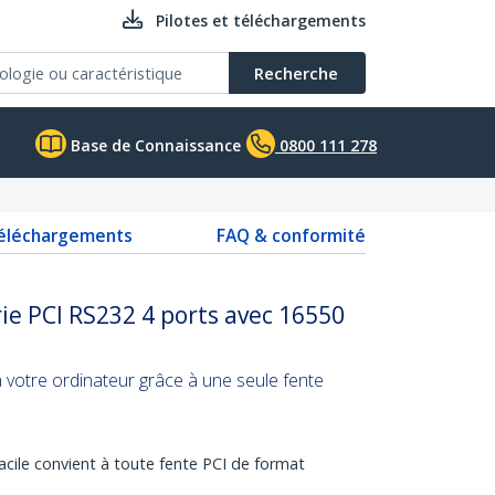
Pilotes et téléchargements
Recherche
Base de Connaissance
0800 111 278
téléchargements
FAQ & conformité
ie PCI RS232 4 ports avec 16550
 votre ordinateur grâce à une seule fente
facile convient à toute fente PCI de format