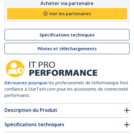
Acheter via partenaire
Voir les partenaires
Spécifications techniques
Pilotes et téléchargements
Découvrez pourquoi
les professionnels de l'informatique font
confiance à StarTech.com pour les accessoires de connectivité
performants.
Description du Produit
Spécifications techniques