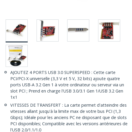
AJOUTEZ 4 PORTS USB 3.0 SUPERSPEED : Cette carte
PCI/PCI-X universelle (3,3 V et 5 V, 32 bits) ajoute quatre
ports USB-A 3.2 Gen 1 à votre ordinateur ou serveur via un
slot PCI ; Prend en charge l'USB 3.0/3.1 Gen 1/USB 3.2 Gen
1x1
VITESSES DE TRANSFERT : La carte permet d'atteindre des
vitesses allant jusqu'à la limite max de votre bus PCI (1,3
Gbps); Idéale pour les anciens PC ne disposant que de slots
PCI disponibles; Compatible avec les versions antérieures de
l'USB 2.0/1.1/1.0