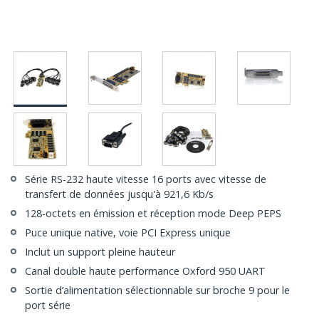
Série RS-232 haute vitesse 16 ports avec vitesse de
transfert de données jusqu'à 921,6 Kb/s
128-octets en émission et réception mode Deep PEPS
Puce unique native, voie PCI Express unique
Inclut un support pleine hauteur
Canal double haute performance Oxford 950 UART
Sortie d’alimentation sélectionnable sur broche 9 pour le
port série