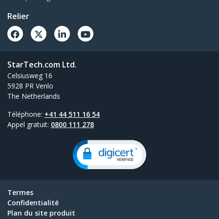
Relier
StarTech.com Ltd.
Celsiusweg 16
5928 PR Venlo
The Netherlands
Téléphone:
+41 44 511 16 54
Appel gratuit:
0800 111 278
Termes
Confidentialité
Plan du site produit