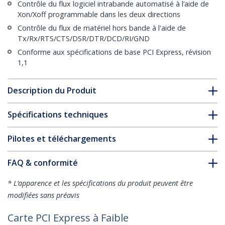
Contrôle du flux logiciel intrabande automatisé à l’aide de
Xon/Xoff programmable dans les deux directions
Contrôle du flux de matériel hors bande à l'aide de
Tx/Rx/RTS/CTS/DSR/DTR/DCD/RI/GND
Conforme aux spécifications de base PCI Express, révision
1,1
Description du Produit
Spécifications techniques
Pilotes et téléchargements
FAQ & conformité
* L’apparence et les spécifications du produit peuvent être
modifiées sans préavis
Carte PCI Express à Faible