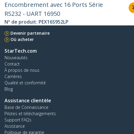
Encombrement avec 16 Ports Série
RS232 - UART 16950
Nº de produit:
PEX16S952LP
Devenir partenaire
Où acheter
StarTech.com
Nouveautés
Contact
À propos de nous
Carrières
Qualité et conformité
Blog
Assistance clientèle
Base de Connaissance
Pilotes et téléchargements
Support FAQs
Assistance
Politique de garantie