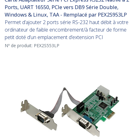
Ports, UART 16550, PCIe vers DB9 Série Double,
Windows & Linux, TAA - Remplacé par PEX2S953LP
Permet d’ajouter 2 ports série RS-232 haut débit à votre
ordinateur de faible encombrement/à facteur de forme
petit doté d’un emplacement d’extension PCI
Nº de produit:
PEX2S553LP