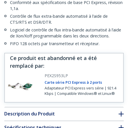
Conformité aux spécifications de base PCI Express, révision
1,1a.
Contrôle de flux extra-bande automatisé à l’aide de
CTS/RTS et DSR/DTR.
Logiciel de contrôle de flux intra-bande automatisé à l’aide
de Xon/Xoff programmable dans les deux directions.
FIFO 128 octets par transmetteur et récepteur.
Ce produit est abandonné et a été
remplacé par
:
PEX2S953LP
Carte série PCI Express à 2 ports
Adaptateur PCI Express vers série | 921.4
Kbps | Compatible Windows® et Linux®
Description du Produit
Spécifications techniques