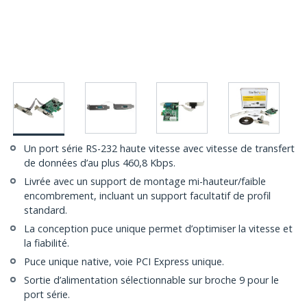
Un port série RS-232 haute vitesse avec vitesse de transfert
de données d’au plus 460,8 Kbps.
Livrée avec un support de montage mi-hauteur/faible
encombrement, incluant un support facultatif de profil
standard.
La conception puce unique permet d’optimiser la vitesse et
la fiabilité.
Puce unique native, voie PCI Express unique.
Sortie d’alimentation sélectionnable sur broche 9 pour le
port série.