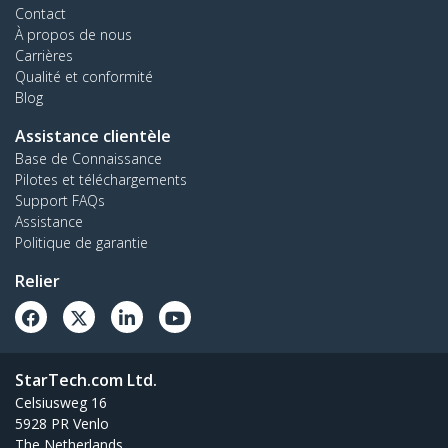
Contact
À propos de nous
Carrières
Qualité et conformité
Blog
Assistance clientèle
Base de Connaissance
Pilotes et téléchargements
Support FAQs
Assistance
Politique de garantie
Relier
StarTech.com Ltd.
Celsiusweg 16
5928 PR Venlo
The Netherlands