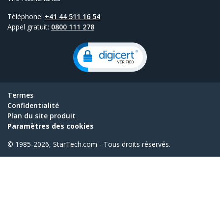
Téléphone:
+41 44 511 16 54
Appel gratuit:
0800 111 278
Termes
Confidentialité
Plan du site produit
Paramètres des cookies
© 1985-2026, StarTech.com - Tous droits réservés.