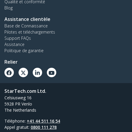
Qualité et conformité
Blog
Assistance clientèle
Base de Connaissance
Pilotes et téléchargements
Support FAQs
Assistance
Politique de garantie
Relier
StarTech.com Ltd.
Celsiusweg 16
5928 PR Venlo
The Netherlands
Téléphone:
+41 44 511 16 54
Appel gratuit:
0800 111 278