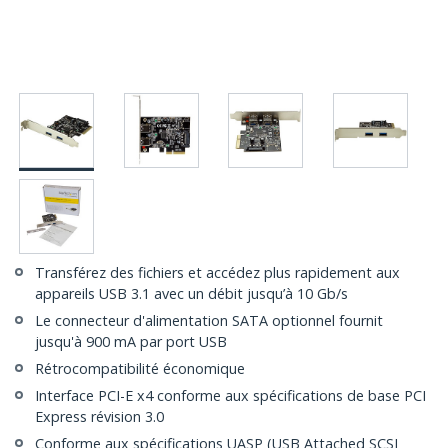
Transférez des fichiers et accédez plus rapidement aux
appareils USB 3.1 avec un débit jusqu’à 10 Gb/s
Le connecteur d'alimentation SATA optionnel fournit
jusqu'à 900 mA par port USB
Rétrocompatibilité économique
Interface PCI-E x4 conforme aux spécifications de base PCI
Express révision 3.0
Conforme aux spécifications UASP (USB Attached SCSI