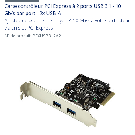
Carte contrôleur PCI Express à 2 ports USB 3.1 - 10
Gb/s par port - 2x USB-A
Ajoutez deux ports USB Type-A 10 Gb/s à votre ordinateur
via un slot PCI Express
Nº de produit:
PEXUSB312A2