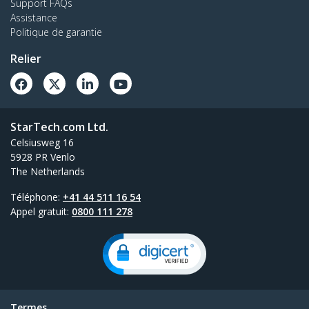
Support FAQs
Assistance
Politique de garantie
Relier
StarTech.com Ltd.
Celsiusweg 16
5928 PR Venlo
The Netherlands
Téléphone:
+41 44 511 16 54
Appel gratuit:
0800 111 278
Termes