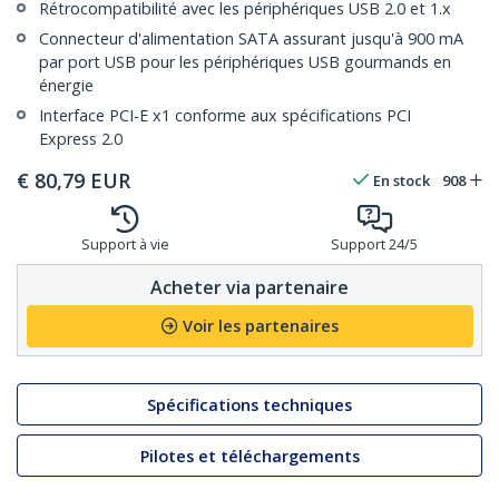
Rétrocompatibilité avec les périphériques USB 2.0 et 1.x
Connecteur d'alimentation SATA assurant jusqu'à 900 mA
par port USB pour les périphériques USB gourmands en
énergie
Interface PCI-E x1 conforme aux spécifications PCI
Express 2.0
€
80,79
EUR
En stock
908
Support à vie
Support 24/5
Acheter via partenaire
Voir les partenaires
Spécifications techniques
Pilotes et téléchargements