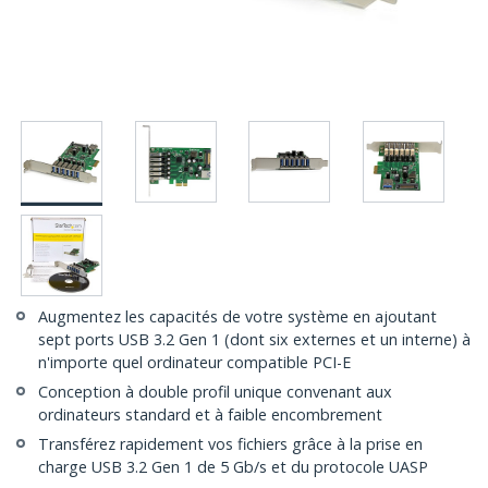
Augmentez les capacités de votre système en ajoutant
sept ports USB 3.2 Gen 1 (dont six externes et un interne) à
n'importe quel ordinateur compatible PCI-E
Conception à double profil unique convenant aux
ordinateurs standard et à faible encombrement
Transférez rapidement vos fichiers grâce à la prise en
charge USB 3.2 Gen 1 de 5 Gb/s et du protocole UASP