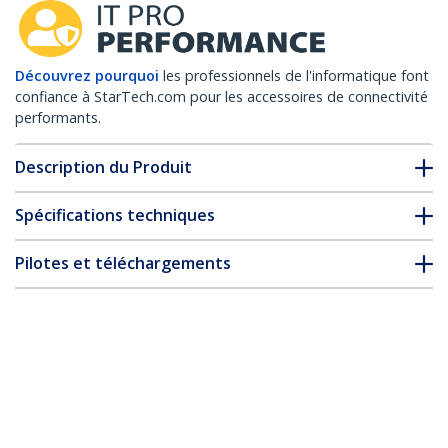
Découvrez pourquoi
les professionnels de l'informatique font
confiance à StarTech.com pour les accessoires de connectivité
performants.
Description du Produit
Spécifications techniques
Pilotes et téléchargements
FAQ & conformité
Accessoires
* L’apparence et les spécifications du produit peuvent être
modifiées sans préavis