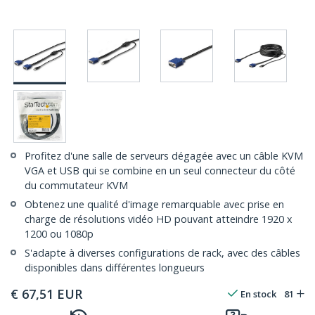
Profitez d'une salle de serveurs dégagée avec un câble KVM
VGA et USB qui se combine en un seul connecteur du côté
du commutateur KVM
Obtenez une qualité d'image remarquable avec prise en
charge de résolutions vidéo HD pouvant atteindre 1920 x
1200 ou 1080p
S'adapte à diverses configurations de rack, avec des câbles
disponibles dans différentes longueurs
€
67,51
EUR
En stock
81