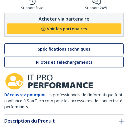
Support à vie
Support 24/5
Acheter via partenaire
Voir les partenaires
Spécifications techniques
Pilotes et téléchargements
Découvrez pourquoi
les professionnels de l'informatique font
confiance à StarTech.com pour les accessoires de connectivité
performants.
Description du Produit