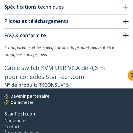
Spécifications techniques
Pilotes et téléchargements
FAQ & conformité
* L’apparence et les spécifications du produit peuvent être
modifiées sans préavis
Câble switch KVM USB VGA de 4,6 m
pour consoles StarTech.com
Nº de produit:
RKCONSUV15
Devenir partenaire
Où acheter
StarTech.com
Nouveautés
Contact
À propos de nous