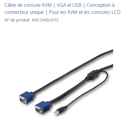
Câble de console KVM | VGA et USB | Conception à
connecteur unique | Pour les KVM et les consoles LCD
Nº de produit:
RKCONSUV15