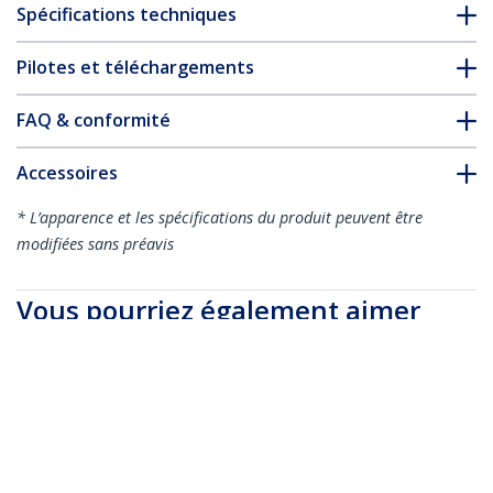
Spécifications techniques
Pilotes et téléchargements
FAQ & conformité
Accessoires
* L’apparence et les spécifications du produit peuvent être
modifiées sans préavis
Vous pourriez également aimer