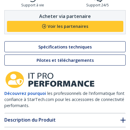
Support à vie
Support 24/5
Acheter via partenaire
Voir les partenaires
Spécifications techniques
Pilotes et téléchargements
Découvrez pourquoi
les professionnels de l'informatique font
confiance à StarTech.com pour les accessoires de connectivité
performants.
Description du Produit