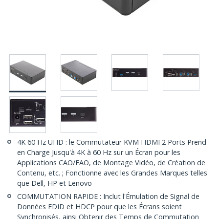
4K 60 Hz UHD : le Commutateur KVM HDMI 2 Ports Prend
en Charge Jusqu'à 4K à 60 Hz sur un Écran pour les
Applications CAO/FAO, de Montage Vidéo, de Création de
Contenu, etc. ; Fonctionne avec les Grandes Marques telles
que Dell, HP et Lenovo
COMMUTATION RAPIDE : Inclut l'Émulation de Signal de
Données EDID et HDCP pour que les Écrans soient
Synchronisés, ainsi Obtenir des Temps de Commutation