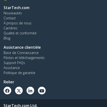
StarTech.com
Nouveautés
Contact
À propos de nous
Carrières
Qualité et conformité
Blog
Assistance clientèle
Base de Connaissance
Pilotes et téléchargements
Support FAQs
Assistance
Politique de garantie
Relier
StarTech.com Ltd.