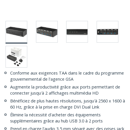
Conforme aux exigences TAA dans le cadre du programme
gouvernemental de l'agence GSA
Augmente la productivité grâce aux ports permettant de
connecter jusqu'à 2 affichages multimédia HD
Bénéficiez de plus hautes résolutions, jusqu'à 2560 x 1600 à
60 Hz, grâce à la prise en charge DVI Dual Link
Élimine la nécessité d'acheter des équipements
supplémentaires grâce au hub USB 3.0 à 2 ports
Prend en charge l'audio 3,5 mm séparé avec des prises jack