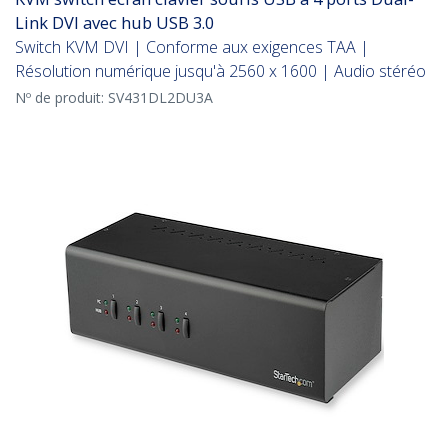
Link DVI avec hub USB 3.0
Switch KVM DVI | Conforme aux exigences TAA |
Résolution numérique jusqu'à 2560 x 1600 | Audio stéréo
Nº de produit:
SV431DL2DU3A