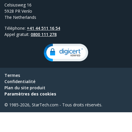
Celsiusweg 16
5928 PR Venlo
The Netherlands
Téléphone:
+41 44 511 16 54
Appel gratuit:
0800 111 278
Termes
Confidentialité
Plan du site produit
Paramètres des cookies
© 1985-2026, StarTech.com - Tous droits réservés.