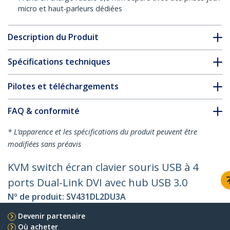
micro et haut-parleurs dédiées
Description du Produit
Spécifications techniques
Pilotes et téléchargements
FAQ & conformité
* L’apparence et les spécifications du produit peuvent être
modifiées sans préavis
KVM switch écran clavier souris USB à 4
ports Dual-Link DVI avec hub USB 3.0
Nº de produit:
SV431DL2DU3A
Devenir partenaire
Où acheter