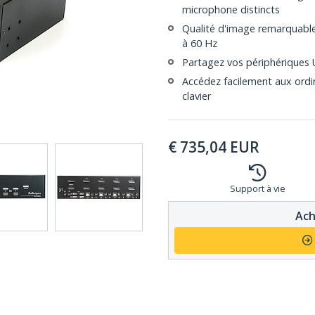
microphone distincts
Qualité d'image remarquable
à 60 Hz
Partagez vos périphériques 
Accédez facilement aux ordi
clavier
€
735,04
EUR
Support à vie
Ach