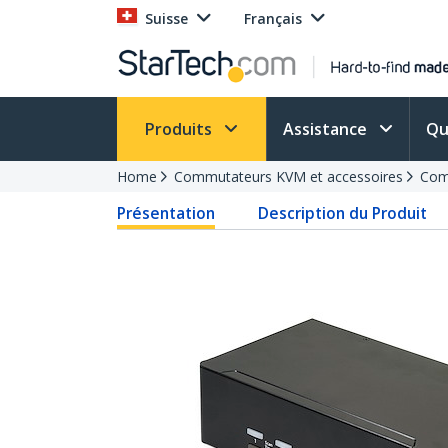
Suisse
Français
Produits
Assistance
Qu
Home
Commutateurs KVM et accessoires
Com
Présentation
Description du Produit