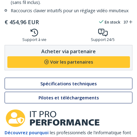
(sans fil inclus).
Raccourcis clavier intuitifs pour un réglage vidéo minutieux
€
454,96
EUR
En stock
37
Support à vie
Support 24/5
Acheter via partenaire
Voir les partenaires
Spécifications techniques
Pilotes et téléchargements
Découvrez pourquoi
les professionnels de l'informatique font