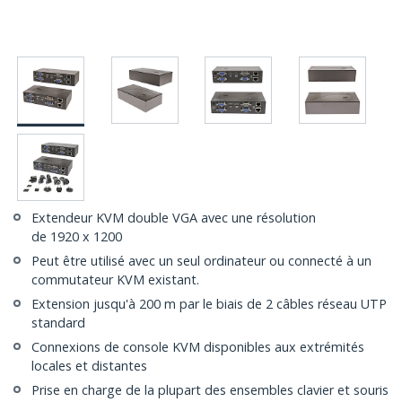
Extendeur KVM double VGA avec une résolution
de 1920 x 1200
Peut être utilisé avec un seul ordinateur ou connecté à un
commutateur KVM existant.
Extension jusqu'à 200 m par le biais de 2 câbles réseau UTP
standard
Connexions de console KVM disponibles aux extrémités
locales et distantes
Prise en charge de la plupart des ensembles clavier et souris