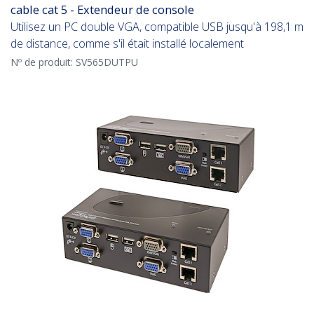
cable cat 5 - Extendeur de console
Utilisez un PC double VGA, compatible USB jusqu'à 198,1 m
de distance, comme s'il était installé localement
Nº de produit:
SV565DUTPU