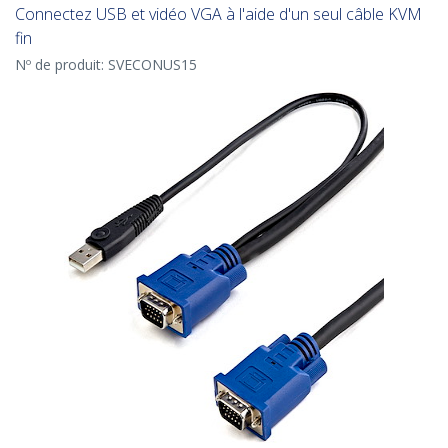
Connectez USB et vidéo VGA à l'aide d'un seul câble KVM
fin
Nº de produit:
SVECONUS15