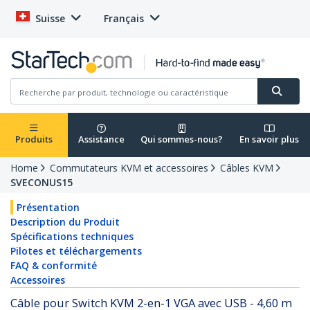
Suisse
Français
Produits
Assistance
Qui sommes-nous?
En savoir plus
Home
Commutateurs KVM et accessoires
Câbles KVM
SVECONUS15
Présentation
Description du Produit
Spécifications techniques
Pilotes et téléchargements
FAQ & conformité
Accessoires
Câble pour Switch KVM 2-en-1 VGA avec USB - 4,60 m