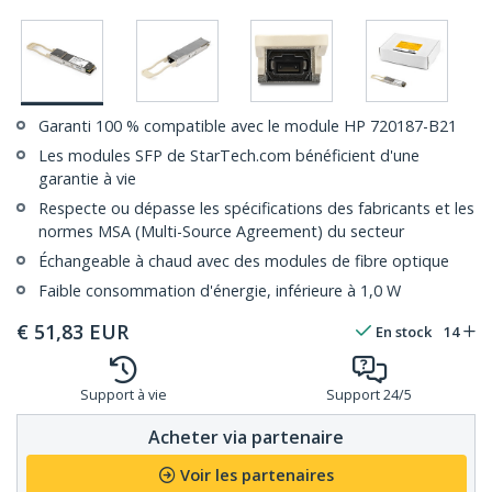
Garanti 100 % compatible avec le module HP 720187-B21
Les modules SFP de StarTech.com bénéficient d'une
garantie à vie
Respecte ou dépasse les spécifications des fabricants et les
normes MSA (Multi-Source Agreement) du secteur
Échangeable à chaud avec des modules de fibre optique
Faible consommation d'énergie, inférieure à 1,0 W
€
51,83
EUR
En stock
14
Support à vie
Support 24/5
Acheter via partenaire
Voir les partenaires