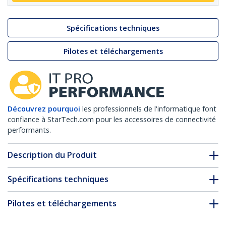
Spécifications techniques
Pilotes et téléchargements
Découvrez pourquoi
les professionnels de l'informatique font
confiance à StarTech.com pour les accessoires de connectivité
performants.
Description du Produit
Spécifications techniques
Pilotes et téléchargements