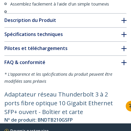
Assemblez facilement à l'aide d'un simple tournevis
Description du Produit
Spécifications techniques
Pilotes et téléchargements
FAQ & conformité
* L’apparence et les spécifications du produit peuvent être
modifiées sans préavis
Adaptateur réseau Thunderbolt 3 à 2
ports fibre optique 10 Gigabit Ethernet
SFP+ ouvert - Boîtier et carte
Nº de produit:
BNDTB210GSFP
Devenir partenaire