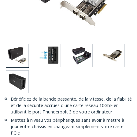
Bénéficiez de la bande passante, de la vitesse, de la fiabilité
et de la sécurité accrues d'une carte réseau 10GbE en
utilisant le port Thunderbolt 3 de votre ordinateur
Mettez à niveau vos périphériques sans avoir à mettre à
jour votre châssis en changeant simplement votre carte
PCIe