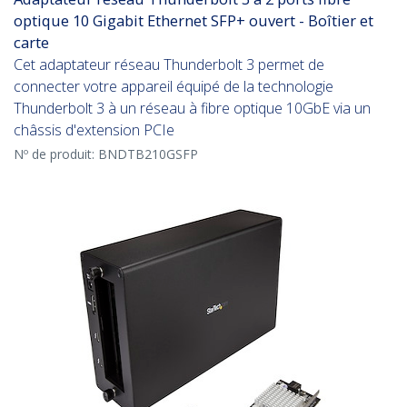
optique 10 Gigabit Ethernet SFP+ ouvert - Boîtier et
carte
Cet adaptateur réseau Thunderbolt 3 permet de
connecter votre appareil équipé de la technologie
Thunderbolt 3 à un réseau à fibre optique 10GbE via un
châssis d'extension PCIe
Nº de produit:
BNDTB210GSFP