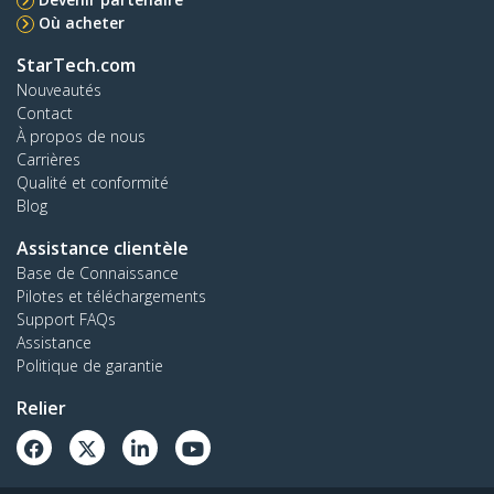
Où acheter
StarTech.com
Nouveautés
Contact
À propos de nous
Carrières
Qualité et conformité
Blog
Assistance clientèle
Base de Connaissance
Pilotes et téléchargements
Support FAQs
Assistance
Politique de garantie
Relier