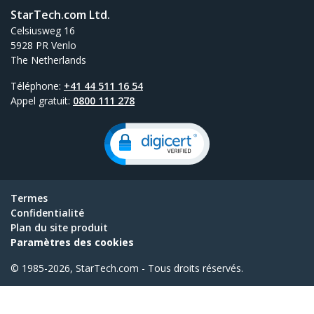
StarTech.com Ltd.
Celsiusweg 16
5928 PR Venlo
The Netherlands
Téléphone:
+41 44 511 16 54
Appel gratuit:
0800 111 278
Termes
Confidentialité
Plan du site produit
Paramètres des cookies
© 1985-2026, StarTech.com - Tous droits réservés.