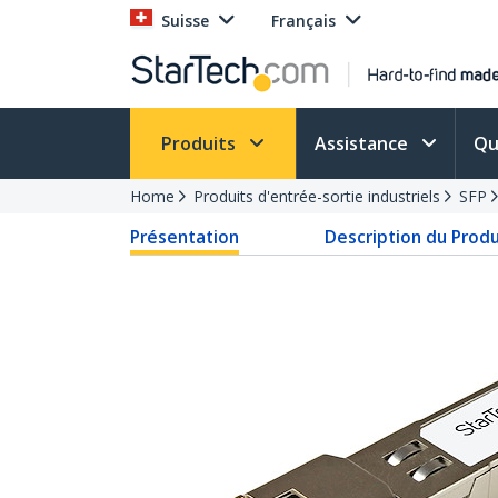
Suisse
Français
Produits
Assistance
Qu
Home
Produits d'entrée-sortie industriels
SFP
Présentation
Description du Produ